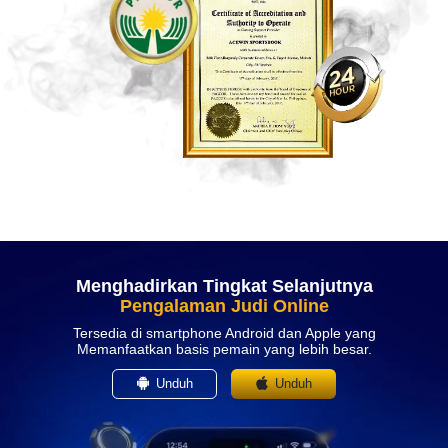
Menghadirkan Tingkat Selanjutnya
Pengalaman Judi Online
Tersedia di smartphone Android dan Apple yang
Memanfaatkan basis pemain yang lebih besar.
Unduh
Unduh