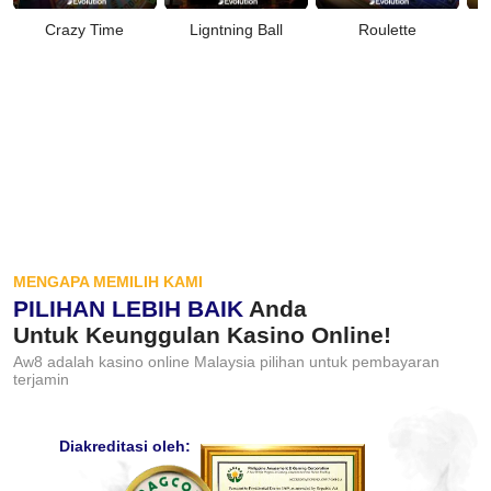
Crazy Time
Ligntning Ball
Roulette
MENGAPA MEMILIH KAMI
PILIHAN LEBIH BAIK
Anda
Untuk Keunggulan Kasino Online!
Aw8 adalah kasino online Malaysia pilihan untuk pembayaran
terjamin
Diakreditasi oleh: