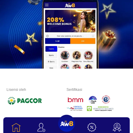
Lisensi oleh
Sertifikasi
Ikuti Kami
Metode Pembayaran