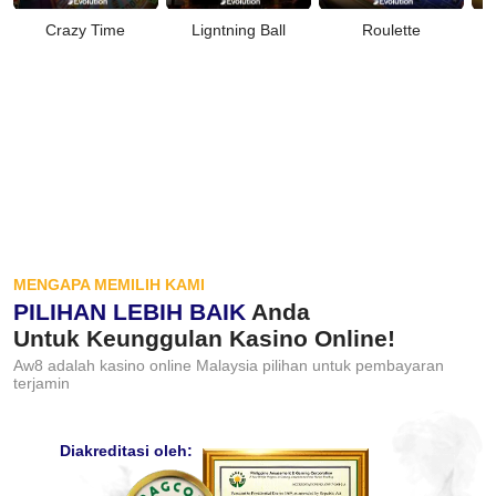
Crazy Time
Ligntning Ball
Roulette
MENGAPA MEMILIH KAMI
PILIHAN LEBIH BAIK
Anda
Untuk Keunggulan Kasino Online!
Aw8 adalah kasino online Malaysia pilihan untuk pembayaran
terjamin
Diakreditasi oleh: