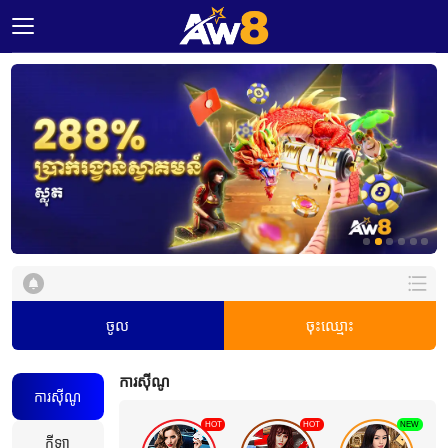
ទំព័រ
ដើម
ប្រម៉ូសិន
ឯកអគ្គ
រាជទូត
ទំនាក់
ទំនង
យើង
ខ្ញុំ
ចូល
ចុះឈ្មោះ
ភាសា
ការស៊ីណូ
ការស៊ីណូ
ទម្រង់
កុំ
HOT
HOT
NEW
កីឡា
ព្យូទ័រ