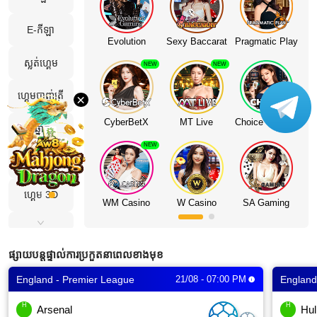
E-កីឡា
ដោនឡូដ
Evolution
Sexy Baccarat
Pragmatic Play
ស្លត់ហ្គេម
NEW
NEW
វីអាយភី
ហ្គេមបាញ់ត្រី
×
ភ្នាក់ងារ
CyberBetX
MT Live
Choice Gaming
ឆ្នោត
NEW
ពុកគ័រ
ហ្គេម 3D
WM Casino
W Casino
SA Gaming
ជល់មាន់
ផ្សាយបន្តផ្ទាល់ការប្រកួតនាពេលខាងមុខ
ហ្គេមដែលលឿន
England - Premier League
21/08 - 07:00 PM
England
Score
H
H
Arsenal
Hul