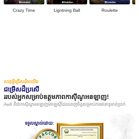
Crazy Time
Ligntning Ball
Roulette
ហេតុអ្វីជ្រើសរើសយើង
ជម្រើសដ៏ប្រសើ
ររបស់អ្នកសម្រាប់ឧត្តមភាពកាស៊ីណូអនឡាញ!
Aw8 គឺជាកាស៊ីណូអនឡាញម៉ាឡេស៊ីដែលពេញចិត្តសម្រាប់ការធានាទូទាត់ប្រាក់
ទទួលស្គាល់ដោយ: