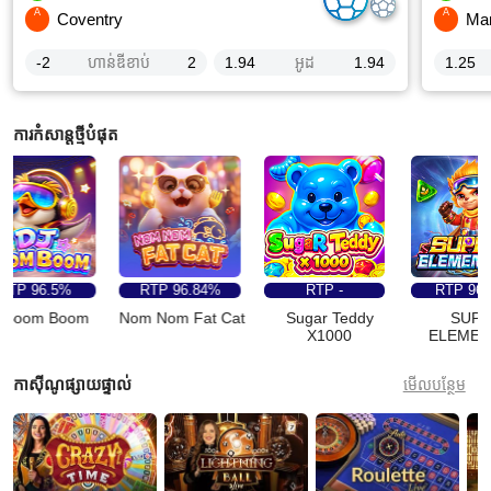
A
A
Coventry
Man
-2
ហាន់ឌីខាប់
2
1.94
អូដ
1.94
1.25
ការកំសាន្តថ្មីបំផុត
TP
96.5%
RTP
96.84%
RTP
-
RTP
96.5
Boom Boom
Nom Nom Fat Cat
Sugar Teddy
SUPER
X1000
ELEMENT
កាស៊ីណូផ្សាយផ្ទាល់
មើលបន្ថែម