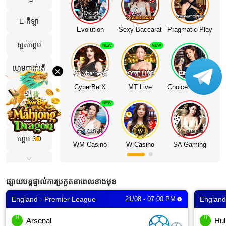
E-កីឡា
ដោនឡូដ
Evolution
Sexy Baccarat
Pragmatic Play
ស្លត់ហ្គេម
NEW
NEW
វីអាយភី
ហ្គេមបាញ់ត្រី
×
ភ្នាក់ងារ
CyberBetX
MT Live
Choice Gaming
ឆ្នោត
NEW
ពុកគ័រ
ហ្គេម 3D
WM Casino
W Casino
SA Gaming
ជល់មាន់
ផ្សាយបន្តផ្ទាល់ការប្រកួតនាពេលខាងមុខ
ហ្គេមដែលលឿន
England - Premier League
21/08 - 07:00 PM
England
Score
H
H
Arsenal
Hul