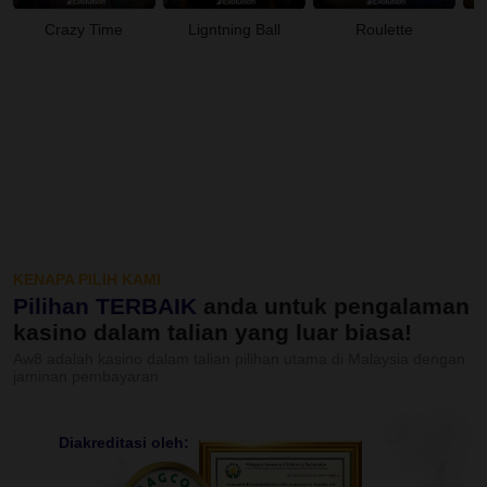
Crazy Time
Ligntning Ball
Roulette
KENAPA PILIH KAMI
Pilihan TERBAIK
anda untuk pengalaman
kasino dalam talian yang luar biasa!
Aw8 adalah kasino dalam talian pilihan utama di Malaysia dengan
jaminan pembayaran
Diakreditasi oleh: