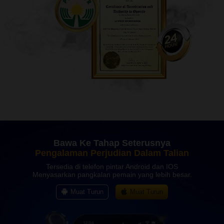
Bawa Ke Tahap Seterusnya
Pengalaman Perjudian Dalam Talian
Tersedia di telefon pintar Android dan IOS
Menyasarkan pangkalan pemain yang lebih besar.
Muat Turun
Muat Turun