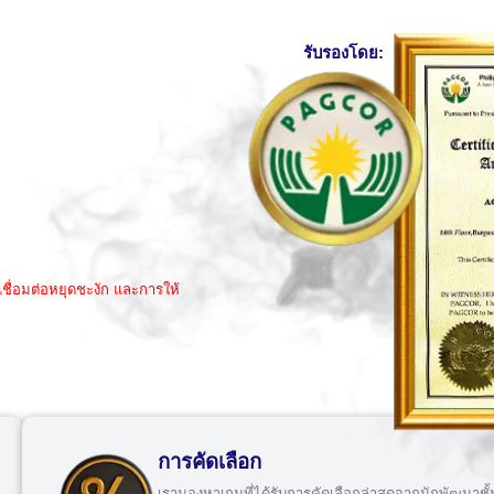
รับรองโดย:
ชื่อมต่อหยุดชะงัก และการให้
การคัดเลือก
เรามองหาเกมที่ได้รับการคัดเลือกล่าสุดจากนักพัฒนาชั