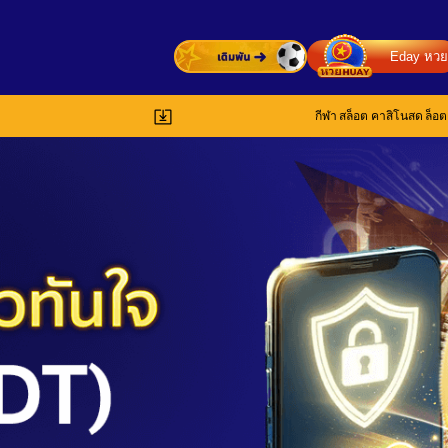
Eday หว
กีฬา
สล็อต
คาสิโนสด
ล็อต