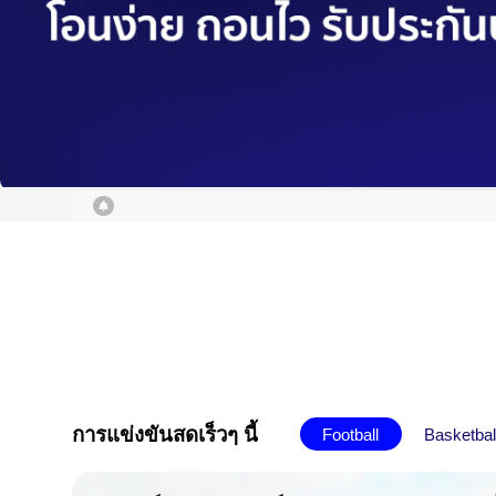
โปรโมชั่น
การแข่งขันสดเร็วๆ นี้
Football
Basketbal