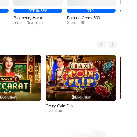
RTP
96.83%
RTP
-
Prosperity Horse
Fortune Gems 500
Dragon C
Slots
-
NextSpin
Slots
-
JILI
Slots
-
A
Crazy Coin Flip
Funky T
Evolution
Evolutio