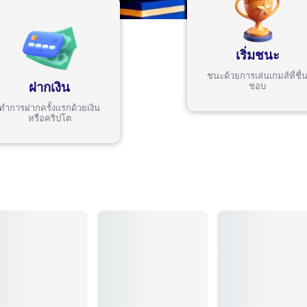
เริ่มชนะ
ชนะด้วยการเล่นเกมส์ที่ชื่
ฝากเงิน
ชอบ
ทำการฝากครั้งแรกด้วยเงิน
หรือคริปโต