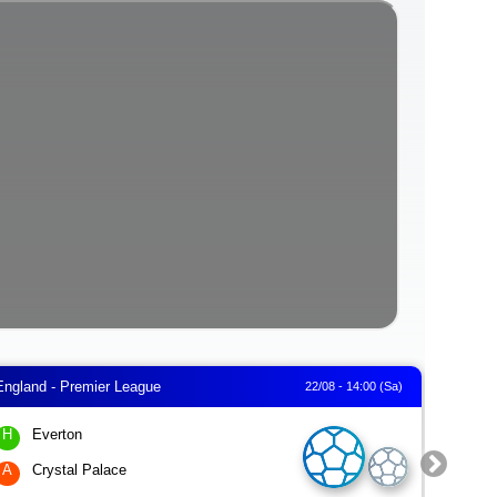
England - Premier League
England
22/08 - 14:00 (Sa)
H
Everton
H
No
A
Crystal Palace
A
Le