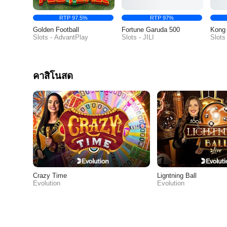
RTP
97.5%
RTP
97%
Golden Football
Fortune Garuda 500
Kong 
Slots
-
AdvantPlay
Slots
-
JILI
Slots
คาสิโนสด
Crazy Time
Ligntning Ball
Evolution
Evolution