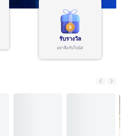
น
รับรางวัล
อย่าลืมรับโบนัส