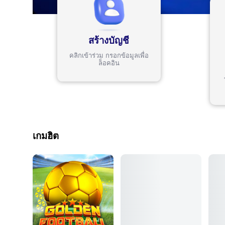
สร้างบัญชี
คลิกเข้าร่วม กรอกข้อมูลเพื่อ
ล็อคอิน
เกมฮิต