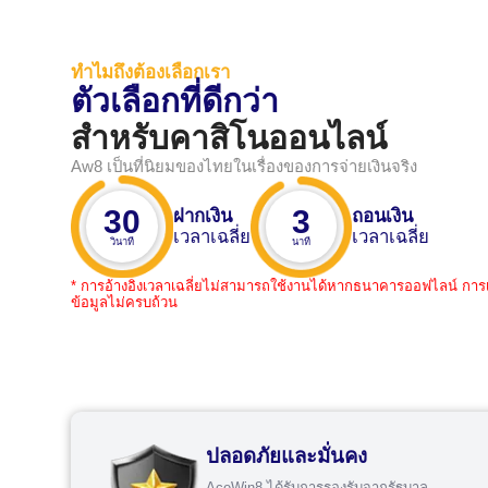
ทำไมถึงต้องเลือกเรา
ตัวเลือกที่ดีกว่า
สำหรับคาสิโนออนไลน์
Aw8 เป็นที่นิยมของไทยในเรื่องของการจ่ายเงินจริง
30
3
ฝากเงิน
ถอนเงิน
เวลาเฉลี่ย
เวลาเฉลี่ย
วินาที
นาที
* การอ้างอิงเวลาเฉลี่ยไม่สามารถใช้งานได้หากธนาคารออฟไลน์ การเ
ข้อมูลไม่ครบถ้วน
ปลอดภัยและมั่นคง
AceWin8 ได้รับการรองรับจากรัฐบาล