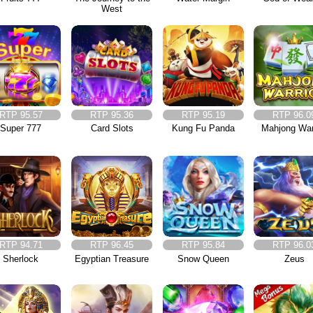
West
RTP
95.57
RTP
95.36
RTP
95.19
RTP
96.0
Super 777
Card Slots
Kung Fu Panda
Mahjong War
RTP
94.71
RTP
96.45
RTP
95.84
RTP
96.0
Sherlock
Egyptian Treasure
Snow Queen
Zeus