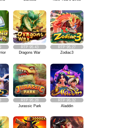
9
RTP
95.43
RTP
95.27
rior
Dragons War
Zodiac3
3
RTP
95.28
RTP
95.32
Jurassic Park
Aladdin