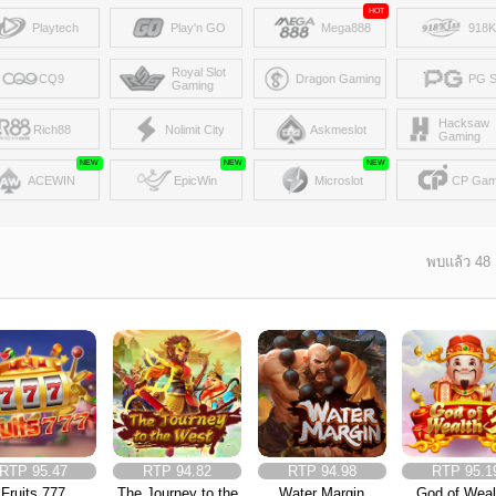
HOT
Playtech
Play'n GO
Mega888
918K
Royal Slot
CQ9
Dragon Gaming
PG S
Gaming
Hacksaw
Rich88
Nolimit City
Askmeslot
Gaming
NEW
NEW
NEW
ACEWIN
EpicWin
Microslot
CP Ga
พบแล้ว 48
RTP
95.47
RTP
94.82
RTP
94.98
RTP
95.1
Fruits 777
The Journey to the
Water Margin
God of Weal