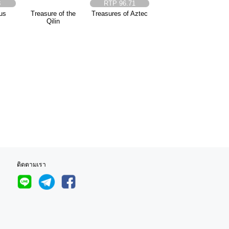
8
RTP
96.71
us
Treasure of the
Treasures of Aztec
Qilin
ติดตามเรา