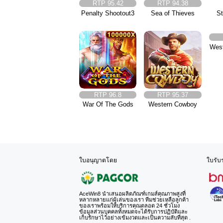
RTP
95.42
RTP
94.38
Penalty Shootout3
Sea of Thieves
St
Wes
RTP
96.8
RTP
95.37
War Of The Gods
Western Cowboy
ใบอนุญาตโดย
ใบรับ
AceWin8 นำเสนอผลิตภัณฑ์เกมส์คุณภาพสูงที่
หลากหลายแก่ผู้เล่นของเรา ทีมช่วยเหลือลูกค้า
ของเราพร้อมให้บริการคุณตลอด 24 ชั่วโมง
ข้อมูลส่วนบุคคลทั้งหมดจะได้รับการปฏิบัติและ
เก็บรักษาไว้อย่างเข้มงวดและเป็นความลับที่สุด .