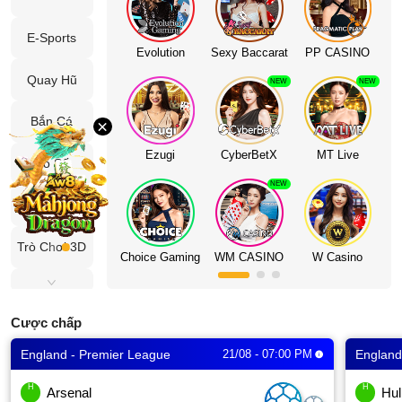
Ngữ
E-Sports
Máy
Evolution
Sexy Baccarat
PP CASINO
Tính
Quay Hũ
NEW
NEW
Tải
Về
Bắn Cá
×
VIP
Ezugi
CyberBetX
MT Live
Xổ Số
NEW
Đại
Đánh Bài
Lý
Trò Chơi 3D
Choice Gaming
WM CASINO
W Casino
Đá Gà
Cược chấp
Trò Chơi
Nhanh
England - Premier League
21/08 - 07:00 PM
England
TV
H
H
Arsenal
Hul