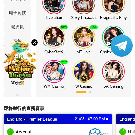
语
言
电子竞技
PC
Evolution
Sexy Baccarat
Pragmatic Play
版
老虎机
NEW
NEW
下
捕鱼
载
×
CyberBetX
MT Live
Choice Gaming
彩票
VIP
NEW
扑克
代
理
3D游戏
WM Casino
W Casino
SA Gaming
斗鸡
即将举行的直播赛事
快速游戏
England - Premier League
21/08 - 07:00 PM
England
即时比分
H
H
Arsenal
Hul