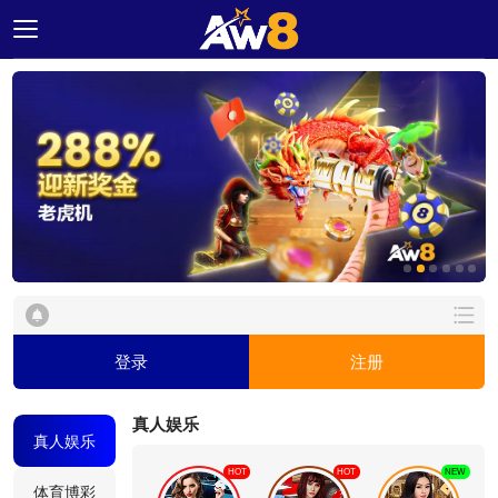
主
页
面
优
惠
活
动
品
牌
大
使
登录
注册
联
系
真人娱乐
我
真人娱乐
们
HOT
HOT
NEW
体育博彩