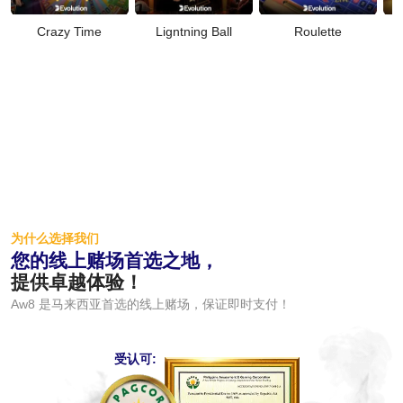
Crazy Time
Ligntning Ball
Roulette
为什么选择我们
您的线上赌场首选之地，
提供卓越体验！
Aw8 是马来西亚首选的线上赌场，保证即时支付！
受认可: