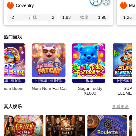
A
A
Coventry
Man
-2
让球
2
1.93
赔率
1.95
1.25
热门游戏
报率
96.5%
回报率
96.84%
回报率
-
回报率
96.5
oom Boom
Nom Nom Fat Cat
Sugar Teddy
SUPER
X1000
ELEMENTS
真人娱乐
查看更多