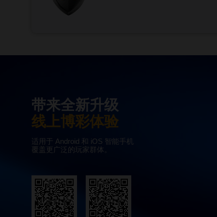
带来全新升级
线上博彩体验
适用于 Android 和 iOS 智能手机
覆盖更广泛的玩家群体。