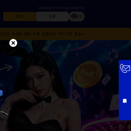
06/08/2026 9:43:03pm (GMT+8)
登录
注册
子竞技
老虎机
捕鱼
彩票
优惠活动
VIP
代理
更多