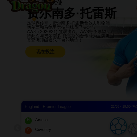
AW8 品牌大使
费尔南多·托雷斯
足球界传奇，费尔南多·托雷斯曾效力利物浦，
切尔西和马德里竞技的球员已决定与
AW8（2020/21) 签署协议。AW8寄予厚望，期
待此次与费尔南多·托雷斯的合作能为品牌巩固
其亚洲顶级娱乐平台的地位！
现在投注
England - Premier League
21/08 - 19:00 (Fr
H
Arsenal
A
Coventry