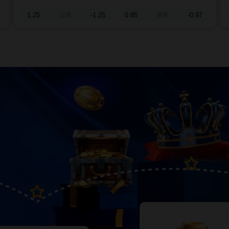
1.25
-1.25
0.85
-0.97
让球
赔率