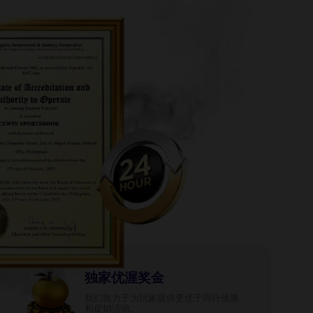
独家优渥奖金
我们致力于为玩家提供更优于同行优惠
和促销活动。