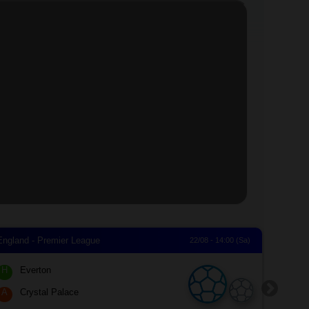
England - Premier League
England
22/08 - 14:00 (Sa)
H
Everton
H
No
A
Crystal Palace
A
Le