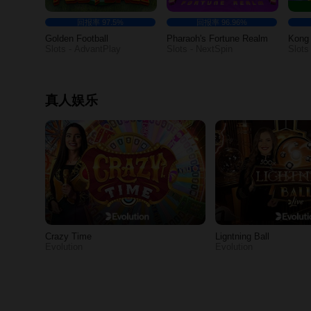
回报率
97.5%
回报率
96.96%
 Super
Golden Football
Pharaoh's Fortune Realm
Kong 
Slots
-
AdvantPlay
Slots
-
NextSpin
Slots
lay
真人娱乐
Crazy Time
Ligntning Ball
Evolution
Evolution