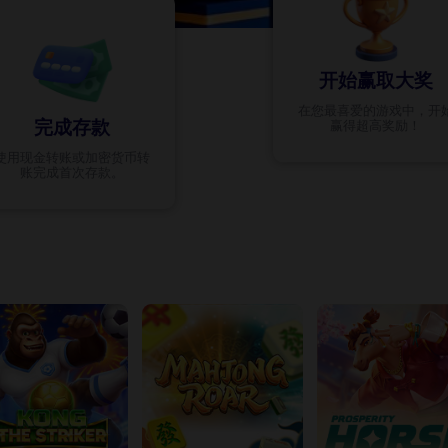
开始赢取大奖
在您最喜爱的游戏中，开
完成存款
赢得超高奖励！
使用现金转账或加密货币转
账完成首次存款。